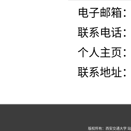
电子邮箱：wan
联系电话：13
个人主页
联系地址：
版权所有：西安交通大学 