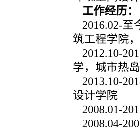
工作经历：
2016.0
筑工程学院
2012.1
学，城市热
2013.1
设计学院
2008.0
2008.04