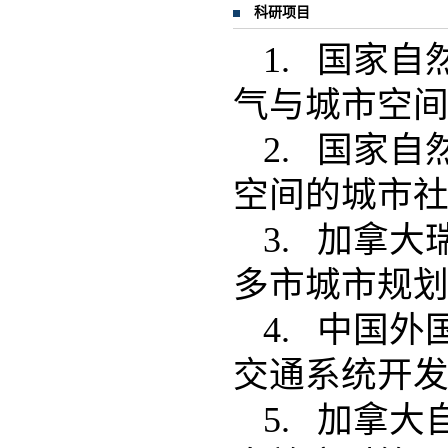
科研项目
1. 国家自
气与城市空间
2. 国家自
空间的城市
3. 加拿
多市城市规
4. 中国
交通系统开
5. 加拿