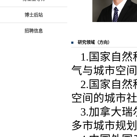
博士后站
招聘信息
研究领域（方向）
1.国家自然
气与城市空间
2.国家自然
空间的城市
3.加拿大
多市城市规