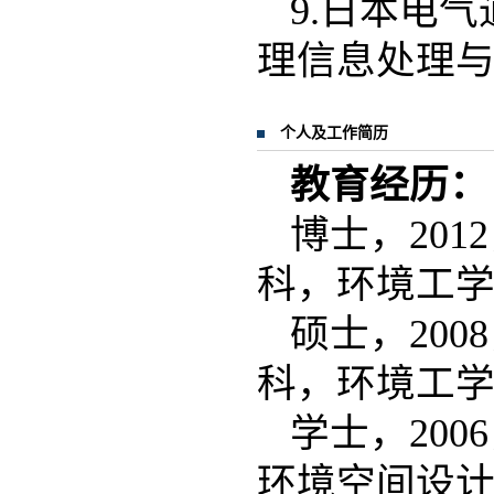
9.日本电
理信息处理
个人及工作简历
教育经历：
博士，20
科，环境工
硕士，20
科，环境工
学士，20
环境空间设