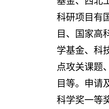
基金、西北
科研项目有国
目、国家高科
学基金、科技
点攻关课题
目等。申请及
科学奖一等