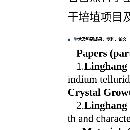
干培埴项目及
学术及科研成果、专利、论文
Papers (par
1.
Linghang
indium telluri
Crystal Grow
2.
Linghang
th and characte