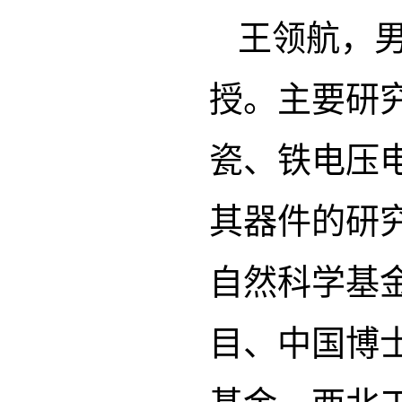
王领航，
授。主要研
瓷、铁电压
其器件的研
自然科学基
目、中国博