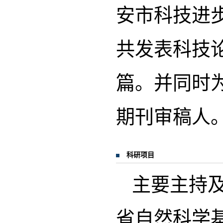
安市科技进
共发表科技论
篇。并同时为J. C
期刊审稿人
科研项目
主要主持
省自然科学