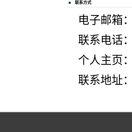
联系方式
电子邮箱：lhw
联系电话：13
个人主页
联系地址：