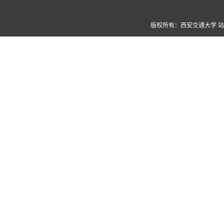
版权所有：西安交通大学 