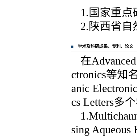
1.国家重点研
2.陕西省自
学术及科研成果、专利、论文
在Advanced M
ctronic
anic Electroni
cs Lett
1.Multichann
sing Aqueous H