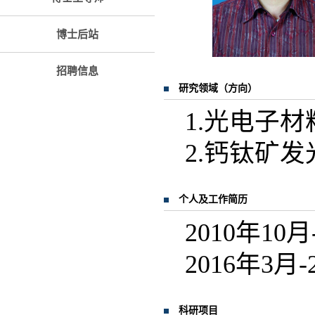
博士后站
招聘信息
研究领域（方向）
1.光电子
2.钙钛矿
个人及工作简历
2010年1
2016年3
科研项目