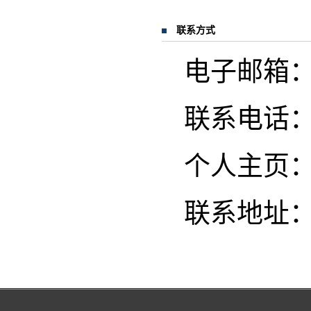
联系方式
电子邮箱：boj
联系电话：13
个人主页
联系地址：