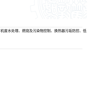
有机废水处理、燃烧及污染物控制、换热器污垢防控、低