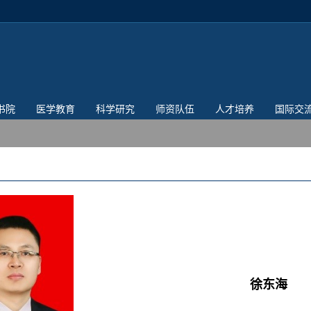
书院
医学教育
科学研究
师资队伍
人才培养
国际交
徐东海