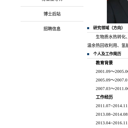
博士后站
研究领域（方向）
招聘信息
生物质水热转化
温余热回收利用、氢
个人及工作简历
教育背景
2001.09～2
2005.09～2
2007.03～2
工作经历
2011.07~2
2013.08~2
2013.04~2