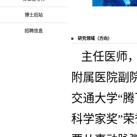
博士后站
招聘信息
研究领域（方向）
主任医师
附属医院副院
交通大学“腾
科学家奖”