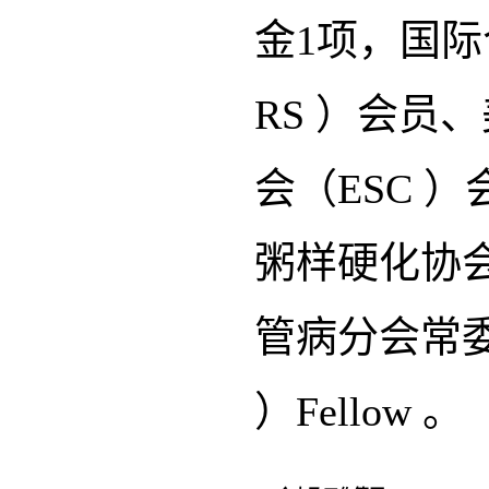
金1项，国际
RS ）会员
会（ESC 
粥样硬化协会
管病分会常委
）Fellow 。