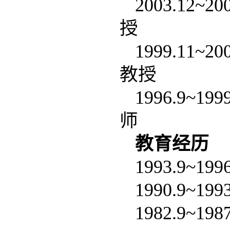
2003.1
授
1999.1
教授
1996.9
师
教育经历
1993.9~
1990.9~
1982.9~