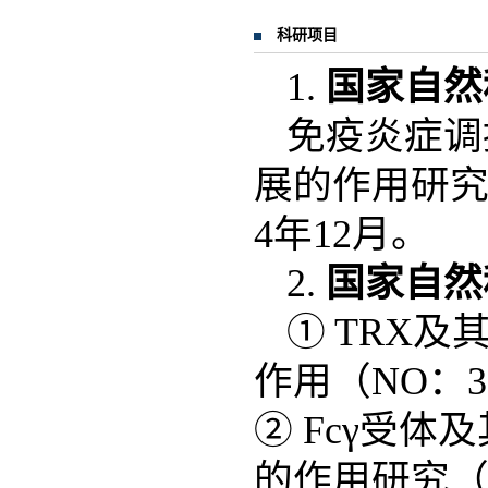
科研项目
1.
国家自然
免疫炎症调
展的作用研究（N
4年12月。
2.
国家自然
① TRX
作用（NO：30
② Fcγ受
的作用研究（NO