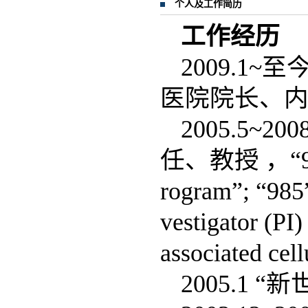
个人及工作简历
工作经历
2009.1
医院院长、
2005.5
任、教授 ，“985” 
rogram”; “985”
vestigator (PI)
associated cel
2005.1 