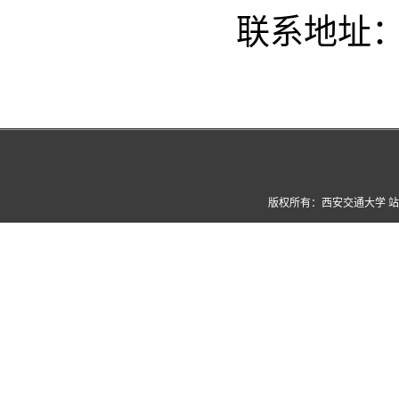
联系地址
版权所有：西安交通大学 