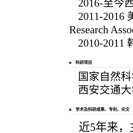
2016-至
2011-20
Research Asso
2010-2011
科研项目
国家自然科
西安交通大
学术及科研成果、专利、论文
近5年来，