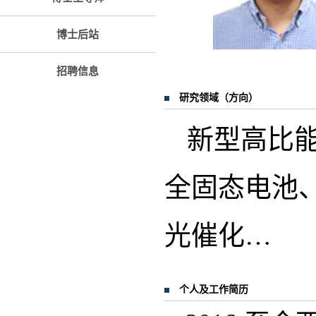
博士后站
招聘信息
研究领域（方向）
新型高比能
全固态电池
光催化…
个人及工作简历