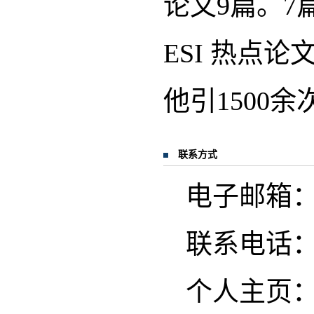
论文9篇。7
ESI 热点论
他引1500
联系方式
电子邮箱：son
联系电话：02
个人主页