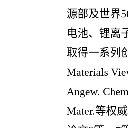
源部及世界5
电池、锂离
取得一系列创
Material
Angew. Chem. 
Mater.