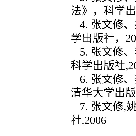
法》，科学出版
4. 张文
学出版社，20
5. 张文
科学出版社,20
6. 张文
清华大学出版社
7. 张文修
社,2006