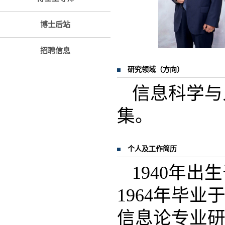
博士后站
招聘信息
研究领域（方向）
信息科学与
集。
个人及工作简历
1940年出
1964年毕
信息论专业研