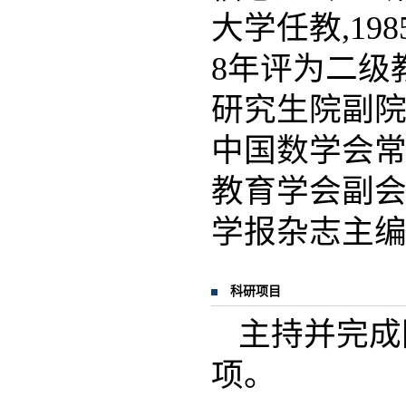
大学任教,19
8年评为二级
研究生院副院
中国数学会常
教育学会副会
学报杂志主
科研项目
主持并完成
项。