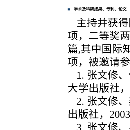
学术及科研成果、专利、论文
主持并获得
项，二等奖两
篇,其中国际
项，被邀请
1. 张文
大学出版社，2
2. 张文
出版社，200
3. 张文