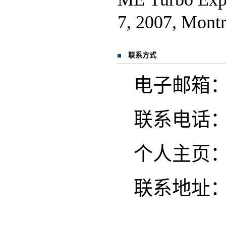
7, 2007, Mon
联系方式
电子邮箱：junl
联系电话：02
个人主页
联系地址：