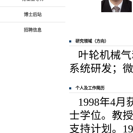
博士后站
招聘信息
研究领域（方向）
叶轮机械气
系统研发；
个人及工作简历
1998年
士学位。教授
支持计划。19