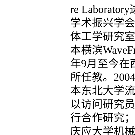
re Labor
学术振兴学
体工学研究室进
本横滨WaveF
年9月至今在
所任教。20
本东北大学流
以访问研究
行合作研究；2
庆应大学机械