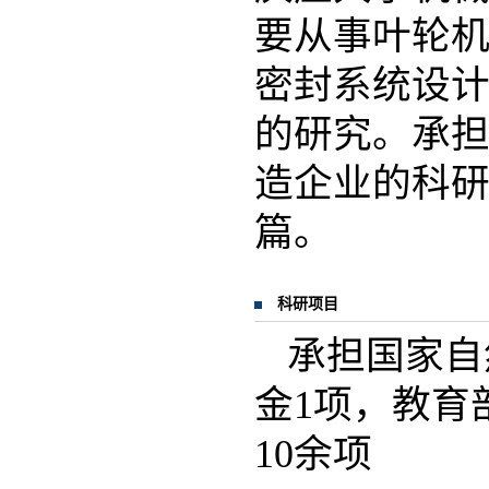
要从事叶轮
密封系统设
的研究。承担
造企业的科研项
篇。
科研项目
承担国家自
金1项，教育
10余项