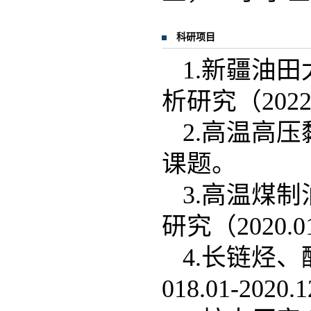
科研项目
1.新疆油
析研究（2022
2.高温高压黏
课题。
3.高温煤
研究（2020
4.长链烃
018.01-