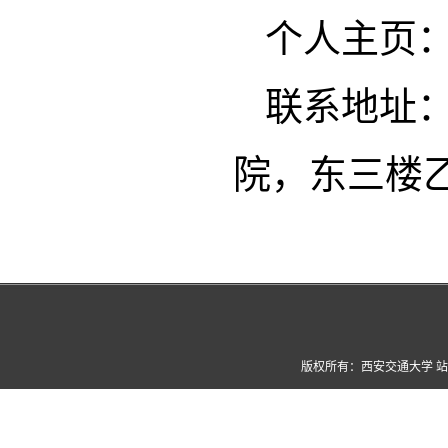
个人主页
联系地址
院，东三楼乙
版权所有：西安交通大学 