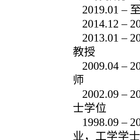
2019.0
2014.12 – 2
2013.01
教授
2009.04
师
2002.09
士学位
1998.09
业，工学学