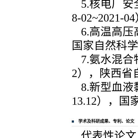
5.核电厂
8-02~202
6.高温高压高
国家自然科
7.氨水混合
2），陕西省
8.新型血液
13.12），
学术及科研成果、专利、论文
代表性论文