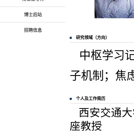
博士后站
招聘信息
研究领域（方向）
中枢学习
子机制；焦
个人及工作简历
西安交通大
座教授