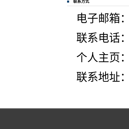
联系方式
电子邮箱：cnd
联系电话：02
个人主页
联系地址