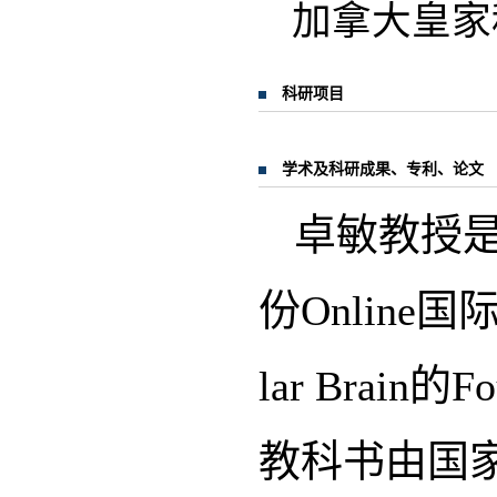
加拿大皇家
科研项目
学术及科研成果、专利、论文
卓敏教授
份Online国
lar Bra
教科书由国家