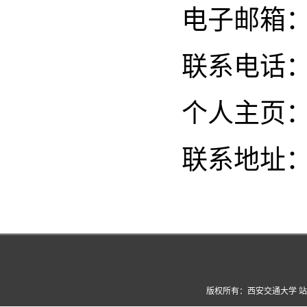
电子邮箱：lipe
联系电话：02
个人主页
联系地址
版权所有：西安交通大学 