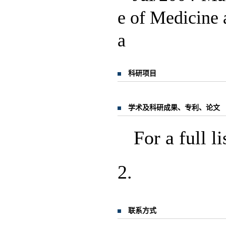
e of Medicine
a
科研项目
学术及科研成果、专利、论文
For a full l
2.
联系方式