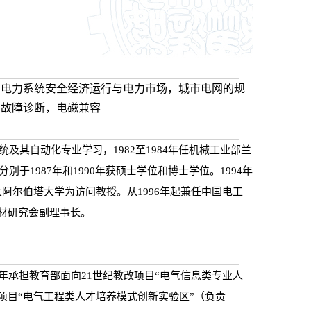
：电力系统安全经济运行与电力市场，城市电网的规
与故障诊断，电磁兼容
统及其自动化专业学习，1982至1984年任机械工业部兰
于1987年和1990年获硕士学位和博士学位。1994年
加拿大阿尔伯塔大学为访问教授。从1996年起兼任中国电工
教材研究会副理事长。
年承担教育部面向21世纪教改项目“电气信息类专业人
程项目“电气工程类人才培养模式创新实验区”（负责