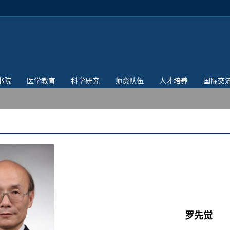
书院
医学教育
科学研究
师资队伍
人才培养
国际交
罗先觉