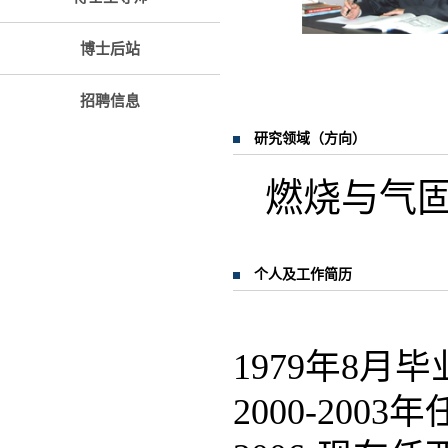
博士后站
招聘信息
研究领域（方向）
燃烧与气
个人及工作简历
1979年8
2000-200