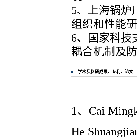
5、上海锅炉
组织和性能研
6、国家科技
耦合机制及防控技
学术及科研成果、专利、论文
1、Cai Ming
He Shuangjiang