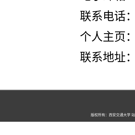
联系电话
个人主页
联系地址：
版权所有：西安交通大学 