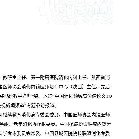
》教研室主任、第一附属医院消化内科主任、陕西省消
国医师协会消化内镜医师培训中心（陕西）主任。先后
奖”及“教学名师”奖。入选“中国消化领域高价值论文TO
“央视新闻频道”专题参访报道。
与继续教育消化病专委会委员。中国医师协会内镜医师
疡学组、老年消化协作组委员。中国抗癌协会肿瘤内镜分
病学专家委员会常委、中国县域医院院长联盟消化专委