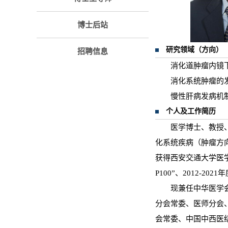
博士后站
研究领域（方向）
招聘信息
消化道肿瘤内镜
消化系统肿瘤的
慢性肝病发病机
个人及工作简历
医学博士、教授
化系统疾病（肿瘤方
获得西安交通大学医学
P100”、2012-
现兼任中华医学
分会常委、医师分会
会常委、中国中西医