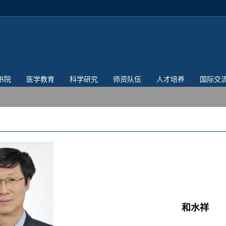
书院
医学教育
科学研究
师资队伍
人才培养
国际交
和水祥