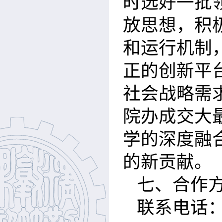
时选好一批
放思想，积
和运行机制
正的创新平
社会战略需
院办成交大
学的深度融
的新贡献。
七、合作
联系电话