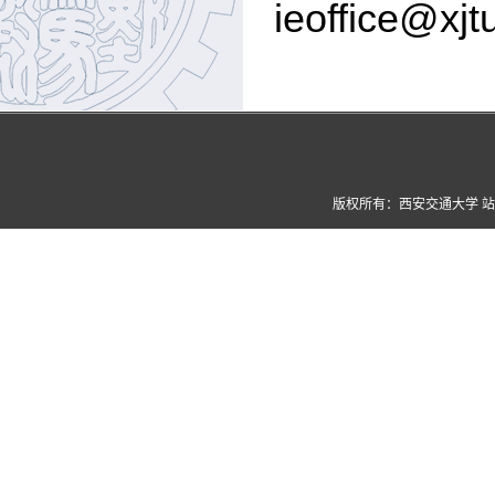
ieoffice@xjt
版权所有：西安交通大学 