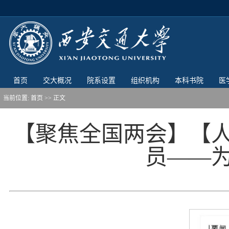
首页
交大概况
院系设置
组织机构
本科书院
医
当前位置:
首页
>> 正文
【聚焦全国两会】【
员——