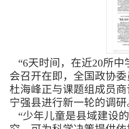
“6天时间，在近20所
会召开在即，全国政协委
杜海峰正与课题组成员商
宁强县进行新一轮的调研
“少年儿童是县域建设