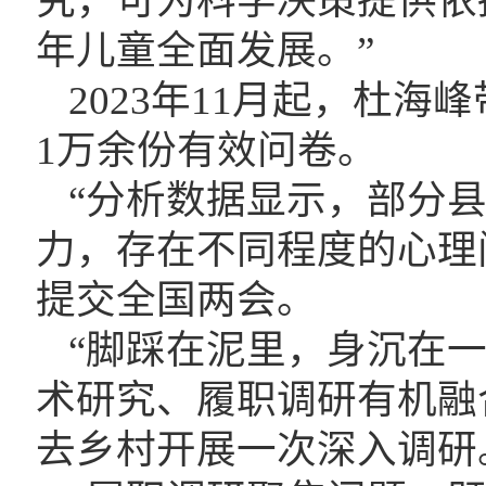
究，可为科学决策提供依
年儿童全面发展。”
2023年11月起，杜
1万余份有效问卷。
“分析数据显示，部分
力，存在不同程度的心理
提交全国两会。
“脚踩在泥里，身沉在
术研究、履职调研有机融
去乡村开展一次深入调研