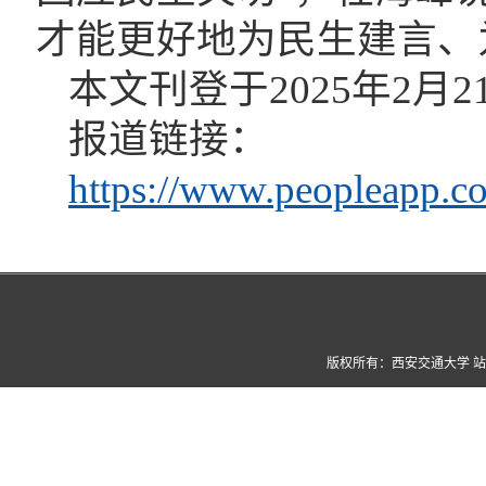
才能更好地为民生建言、
本文刊登于2025年2月
报道链接：
https://www.peopleapp.
版权所有：西安交通大学 