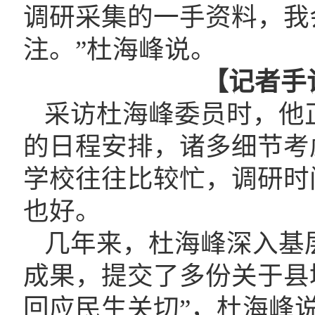
调研采集的一手资料，我
注。”杜海峰说。
【记者手
采访杜海峰委员时，他
的日程安排，诸多细节考
学校往往比较忙，调研时
也好。
几年来，杜海峰深入基
成果，提交了多份关于县
回应民生关切”，杜海峰