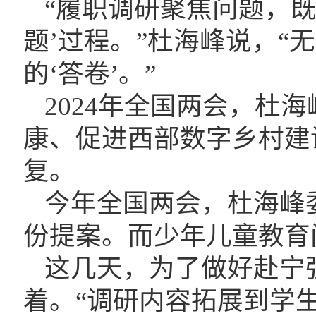
“履职调研聚焦问题，既
题’过程。”杜海峰说，
的‘答卷’。”
2024年全国两会，杜
康、促进西部数字乡村建
复。
今年全国两会，杜海峰
份提案。而少年儿童教育
这几天，为了做好赴宁
着。“调研内容拓展到学